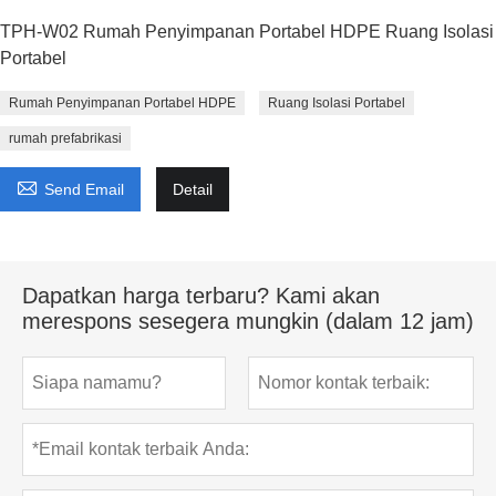
TPH-W02 Rumah Penyimpanan Portabel HDPE Ruang Isolasi
Portabel
Rumah Penyimpanan Portabel HDPE
Ruang Isolasi Portabel
rumah prefabrikasi

Send Email
Detail
Dapatkan harga terbaru? Kami akan
merespons sesegera mungkin (dalam 12 jam)