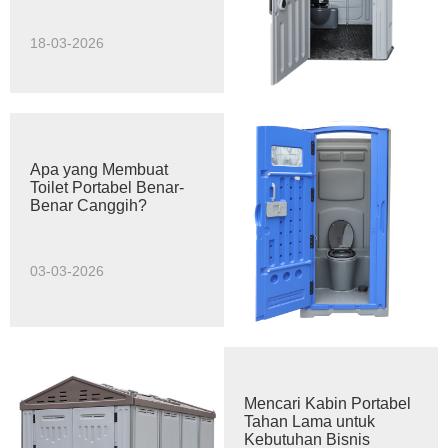
Aksesibilitas Terbaik?
18-03-2026
Apa yang Membuat
Toilet Portabel Benar-
Benar Canggih?
03-03-2026
Mencari Kabin Portabel
Tahan Lama untuk
Kebutuhan Bisnis