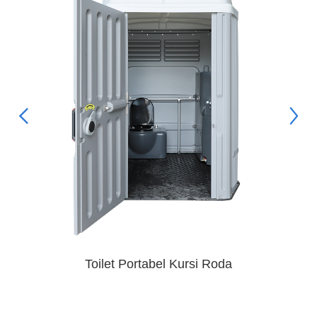
Toilet Duduk Portabel