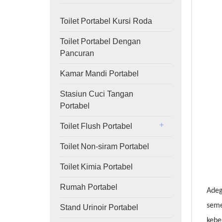
Toilet Portabel Kursi Roda
Toilet Portabel Dengan
Pancuran
Kamar Mandi Portabel
Stasiun Cuci Tangan
Portabel
Toilet Flush Portabel
Toilet Non-siram Portabel
Toilet Kimia Portabel
Rumah Portabel
Adeg
seme
Stand Urinoir Portabel
kebe