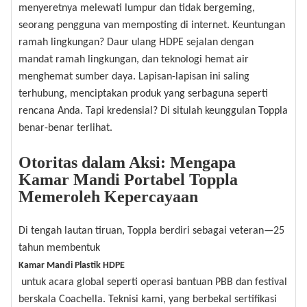
menyeretnya melewati lumpur dan tidak bergeming,
seorang pengguna van memposting di internet. Keuntungan
ramah lingkungan? Daur ulang HDPE sejalan dengan
mandat ramah lingkungan, dan teknologi hemat air
menghemat sumber daya. Lapisan-lapisan ini saling
terhubung, menciptakan produk yang serbaguna seperti
rencana Anda. Tapi kredensial? Di situlah keunggulan Toppla
benar-benar terlihat.
Otoritas dalam Aksi: Mengapa
Kamar Mandi Portabel Toppla
Memeroleh Kepercayaan
Di tengah lautan tiruan, Toppla berdiri sebagai veteran—25
tahun membentuk
Kamar Mandi Plastik HDPE
untuk acara global seperti operasi bantuan PBB dan festival
berskala Coachella. Teknisi kami, yang berbekal sertifikasi