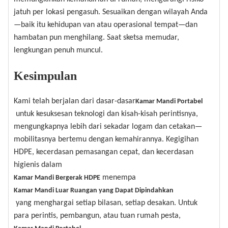
jatuh per lokasi pengasuh. Sesuaikan dengan wilayah Anda
—baik itu kehidupan van atau operasional tempat—dan
hambatan pun menghilang. Saat sketsa memudar,
lengkungan penuh muncul.
Kesimpulan
Kami telah berjalan dari dasar-dasar
Kamar Mandi Portabel
untuk kesuksesan teknologi dan kisah-kisah perintisnya,
mengungkapnya lebih dari sekadar logam dan cetakan—
mobilitasnya bertemu dengan kemahirannya. Kegigihan
HDPE, kecerdasan pemasangan cepat, dan kecerdasan
higienis dalam
menempa
Kamar Mandi Bergerak HDPE
Kamar Mandi Luar Ruangan yang Dapat Dipindahkan
yang menghargai setiap bilasan, setiap desakan. Untuk
para perintis, pembangun, atau tuan rumah pesta,