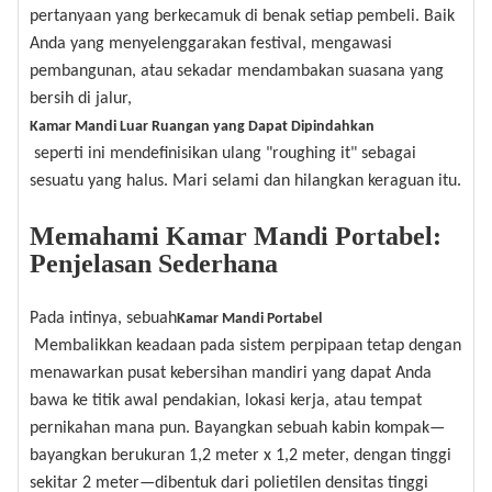
pertanyaan yang berkecamuk di benak setiap pembeli. Baik
Anda yang menyelenggarakan festival, mengawasi
pembangunan, atau sekadar mendambakan suasana yang
bersih di jalur,
Kamar Mandi Luar Ruangan yang Dapat Dipindahkan
seperti ini mendefinisikan ulang "roughing it" sebagai
sesuatu yang halus. Mari selami dan hilangkan keraguan itu.
Memahami Kamar Mandi Portabel:
Penjelasan Sederhana
Pada intinya, sebuah
Kamar Mandi Portabel
Membalikkan keadaan pada sistem perpipaan tetap dengan
menawarkan pusat kebersihan mandiri yang dapat Anda
bawa ke titik awal pendakian, lokasi kerja, atau tempat
pernikahan mana pun. Bayangkan sebuah kabin kompak—
bayangkan berukuran 1,2 meter x 1,2 meter, dengan tinggi
sekitar 2 meter—dibentuk dari polietilen densitas tinggi