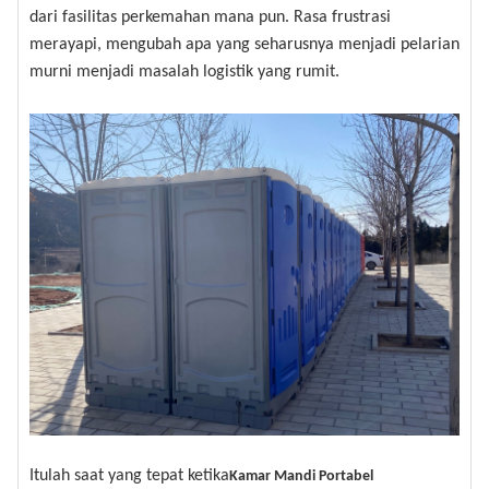
dari fasilitas perkemahan mana pun. Rasa frustrasi
merayapi, mengubah apa yang seharusnya menjadi pelarian
murni menjadi masalah logistik yang rumit.
Itulah saat yang tepat ketika
Kamar Mandi Portabel