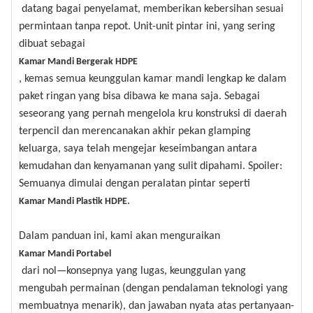
datang bagai penyelamat, memberikan kebersihan sesuai
permintaan tanpa repot. Unit-unit pintar ini, yang sering
dibuat sebagai
Kamar Mandi Bergerak HDPE
, kemas semua keunggulan kamar mandi lengkap ke dalam
paket ringan yang bisa dibawa ke mana saja. Sebagai
seseorang yang pernah mengelola kru konstruksi di daerah
terpencil dan merencanakan akhir pekan glamping
keluarga, saya telah mengejar keseimbangan antara
kemudahan dan kenyamanan yang sulit dipahami. Spoiler:
Semuanya dimulai dengan peralatan pintar seperti
.
Kamar Mandi Plastik HDPE
Dalam panduan ini, kami akan menguraikan
Kamar Mandi Portabel
dari nol—konsepnya yang lugas, keunggulan yang
mengubah permainan (dengan pendalaman teknologi yang
membuatnya menarik), dan jawaban nyata atas pertanyaan-