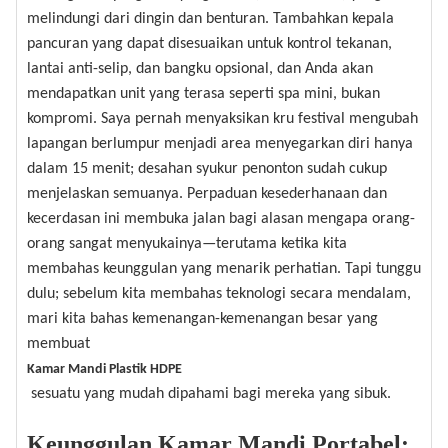
melindungi dari dingin dan benturan. Tambahkan kepala
pancuran yang dapat disesuaikan untuk kontrol tekanan,
lantai anti-selip, dan bangku opsional, dan Anda akan
mendapatkan unit yang terasa seperti spa mini, bukan
kompromi. Saya pernah menyaksikan kru festival mengubah
lapangan berlumpur menjadi area menyegarkan diri hanya
dalam 15 menit; desahan syukur penonton sudah cukup
menjelaskan semuanya. Perpaduan kesederhanaan dan
kecerdasan ini membuka jalan bagi alasan mengapa orang-
orang sangat menyukainya—terutama ketika kita
membahas keunggulan yang menarik perhatian. Tapi tunggu
dulu; sebelum kita membahas teknologi secara mendalam,
mari kita bahas kemenangan-kemenangan besar yang
membuat
Kamar Mandi Plastik HDPE
sesuatu yang mudah dipahami bagi mereka yang sibuk.
Keunggulan Kamar Mandi Portabel: