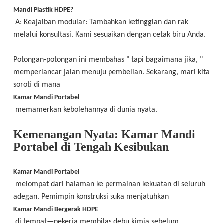
Mandi Plastik HDPE?
A: Keajaiban modular: Tambahkan ketinggian dan rak
melalui konsultasi. Kami sesuaikan dengan cetak biru Anda.
Potongan-potongan ini membahas " tapi bagaimana jika, "
memperlancar jalan menuju pembelian. Sekarang, mari kita
soroti di mana
Kamar Mandi Portabel
memamerkan kebolehannya di dunia nyata.
Kemenangan Nyata: Kamar Mandi
Portabel di Tengah Kesibukan
Kamar Mandi Portabel
melompat dari halaman ke permainan kekuatan di seluruh
adegan. Pemimpin konstruksi suka menjatuhkan
Kamar Mandi Bergerak HDPE
di tempat—pekerja membilas debu kimia sebelum