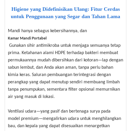
Higiene yang Didefinisikan Ulang: Fitur Cerdas
untuk Penggunaan yang Segar dan Tahan Lama
Mandi hanya sebagus kebersihannya, dan
Kamar Mandi Portabel
Gunakan sihir antimikroba untuk menjaga semuanya tetap
prima. Ketahanan alami HDPE terhadap bakteri membuat
permukaannya mudah dibersihkan dari kotoran—lap dengan
sabun lembut, dan Anda akan aman, tanpa perlu bahan
kimia keras. Saluran pembuangan terintegrasi dengan
perangkap yang dapat menutup sendiri membuang limbah
tanpa penumpukan, sementara filter opsional memurnikan
air yang masuk di lokasi.
Ventilasi udara—yang pasif dan bertenaga surya pada
model premium—mengalirkan udara untuk menghilangkan
bau, dan kepala yang dapat disesuaikan menargetkan