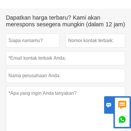
Dapatkan harga terbaru? Kami akan
merespons sesegera mungkin (dalam 12 jam)


