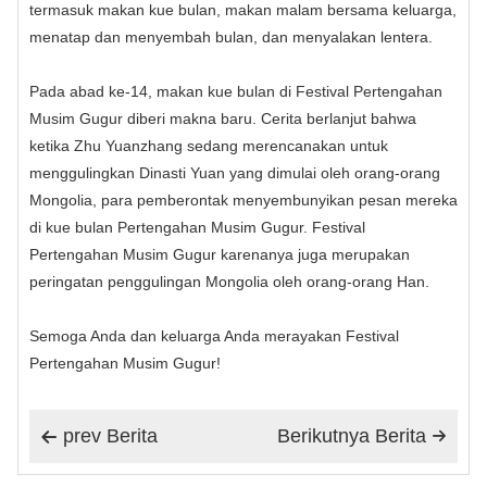
termasuk makan kue bulan, makan malam bersama keluarga,
menatap dan menyembah bulan, dan menyalakan lentera.
Pada abad ke-14, makan kue bulan di Festival Pertengahan
Musim Gugur diberi makna baru. Cerita berlanjut bahwa
ketika Zhu Yuanzhang sedang merencanakan untuk
menggulingkan Dinasti Yuan yang dimulai oleh orang-orang
Mongolia, para pemberontak menyembunyikan pesan mereka
di kue bulan Pertengahan Musim Gugur. Festival
Pertengahan Musim Gugur karenanya juga merupakan
peringatan penggulingan Mongolia oleh orang-orang Han.
Semoga Anda dan keluarga Anda merayakan Festival
Pertengahan Musim Gugur!
prev Berita
Berikutnya Berita

