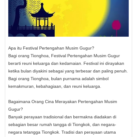
Apa itu Festival Pertengahan Musim Gugur?
Bagi orang Tionghoa, Festival Pertengahan Musim Gugur
berarti reuni keluarga dan kedamaian. Festival ini dirayakan
ketika bulan diyakini sebagai yang terbesar dan paling penuh.
Bagi orang Tionghoa, bulan purnama adalah simbol
kemakmuran, kebahagiaan, dan reuni keluarga.
Bagaimana Orang Cina Merayakan Pertengahan Musim
Gugur?
Banyak perayaan tradisional dan bermakna diadakan di
sebagian besar rumah tangga di Tiongkok, dan negara-
negara tetangga Tiongkok. Tradisi dan perayaan utama