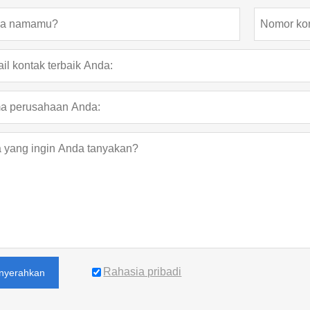
Rahasia pribadi
nyerahkan