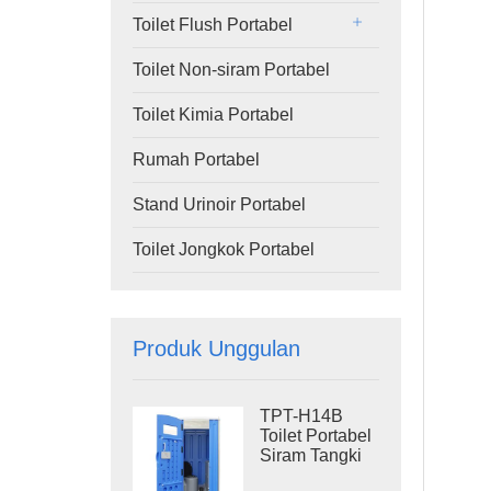
Toilet Flush Portabel
Toilet Non-siram Portabel
Toilet Kimia Portabel
Rumah Portabel
Stand Urinoir Portabel
Toilet Jongkok Portabel
Produk Unggulan
TPT-H14B
Toilet Portabel
Siram Tangki
Limbah 410L,