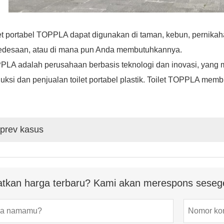
et portabel TOPPLA dapat digunakan di taman, kebun, pernikaha
pedesaan, atau di mana pun Anda membutuhkannya.
PLA adalah perusahaan berbasis teknologi dan inovasi, yang 
uksi dan penjualan toilet portabel plastik. Toilet TOPPLA memb
prev kasus
tkan harga terbaru? Kami akan merespons seseg