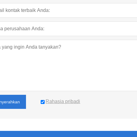
Rahasia pribadi
nyerahkan