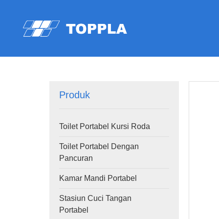
Produk
Toilet Portabel Kursi Roda
Toilet Portabel Dengan
Pancuran
Kamar Mandi Portabel
Stasiun Cuci Tangan
Portabel