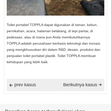
Toilet portabel TOPPLA dapat digunakan di taman, kebun,
pernikahan, acara, halaman belakang, di tepi pantai, di
pedesaan, atau di mana pun Anda membutuhkannya.
TOPPLA adalah perusahaan berbasis teknologi dan inovasi,
yang mengkhususkan diri dalam R&D, desain, produksi dan
penjualan toilet portabel plastik. Toilet TOPPLA membuat
kehidupan yang lebih baik.
prev kasus
Berikutnya kasus

