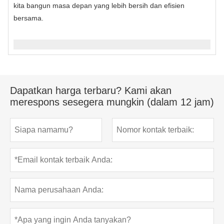
kita bangun masa depan yang lebih bersih dan efisien
bersama.
Dapatkan harga terbaru? Kami akan
merespons sesegera mungkin (dalam 12 jam)