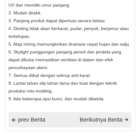
UV dan memiliki umur panjang.
2. Mudah dirakit.
3. Panjang produk dapat diperluas secara bebas.
4. Dinding tidak akan berkarat, pudar, penyok, berjamur atau
terkelupas.
5. Atap miring memungkinkan drainase cepat hujan dan salju.
6. Skylight punggungan panjang penuh dan jendela yang
dapat dibuka memastikan ventilasi di dalam dan efek
pencahayaan alami.
7. Semua diikat dengan sekrup anti karat.
8. Lantai tahan slip tahan lama dan kuat dengan teknik
produksi roto-molding.
9. Ada beberapa opsi kunci, dan mudah dikelola.
prev Berita
Berikutnya Berita

