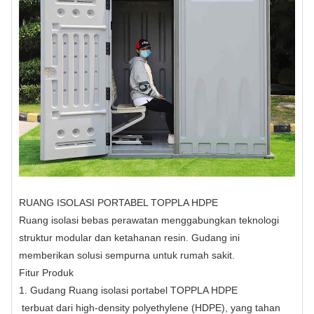
RUANG ISOLASI PORTABEL TOPPLA HDPE
Ruang isolasi bebas perawatan menggabungkan teknologi
struktur modular dan ketahanan resin. Gudang ini
memberikan solusi sempurna untuk rumah sakit.
Fitur Produk
1. Gudang
Ruang isolasi portabel TOPPLA HDPE
terbuat dari high-density polyethylene (HDPE), yang tahan