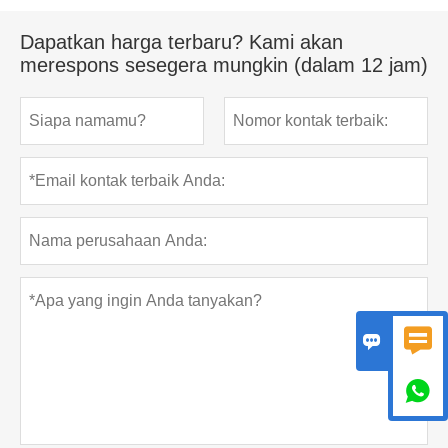
Dapatkan harga terbaru? Kami akan
merespons sesegera mungkin (dalam 12 jam)


