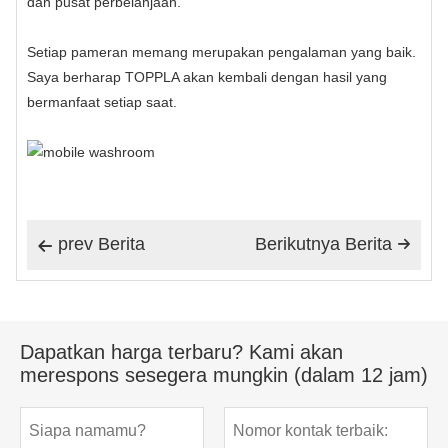
dan pusat perbelanjaan.
Setiap pameran memang merupakan pengalaman yang baik.
Saya berharap TOPPLA akan kembali dengan hasil yang
bermanfaat setiap saat.
prev Berita
Berikutnya Berita


Dapatkan harga terbaru? Kami akan
merespons sesegera mungkin (dalam 12 jam)