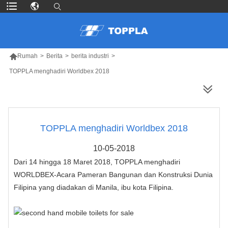

Rumah
>
Berita
>
berita industri
>
TOPPLA menghadiri Worldbex 2018
LEBIH BANYAK PRODUK
TOPPLA menghadiri Worldbex 2018
10-05-2018
Dari 14 hingga 18 Maret 2018, TOPPLA menghadiri
WORLDBEX-Acara Pameran Bangunan dan Konstruksi Dunia
Filipina yang diadakan di Manila, ibu kota Filipina.