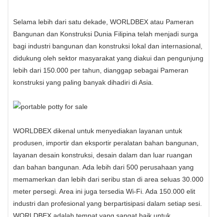
Selama lebih dari satu dekade, WORLDBEX atau Pameran
Bangunan dan Konstruksi Dunia Filipina telah menjadi surga
bagi industri bangunan dan konstruksi lokal dan internasional,
didukung oleh sektor masyarakat yang diakui dan pengunjung
lebih dari 150.000 per tahun, dianggap sebagai Pameran
konstruksi yang paling banyak dihadiri di Asia.
WORLDBEX dikenal untuk menyediakan layanan untuk
produsen, importir dan eksportir peralatan bahan bangunan,
layanan desain konstruksi, desain dalam dan luar ruangan
dan bahan bangunan. Ada lebih dari 500 perusahaan yang
memamerkan dan lebih dari seribu stan di area seluas 30.000
meter persegi. Area ini juga tersedia Wi-Fi. Ada 150.000 elit
industri dan profesional yang berpartisipasi dalam setiap sesi.
WORLDBEX adalah tempat yang sangat baik untuk