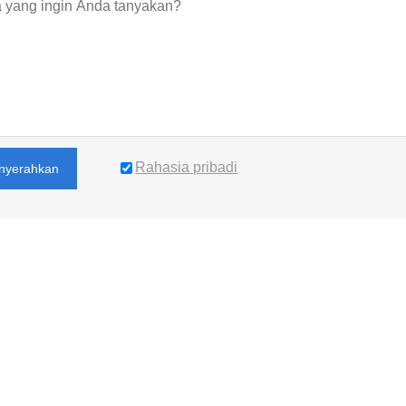
Rahasia pribadi
nyerahkan