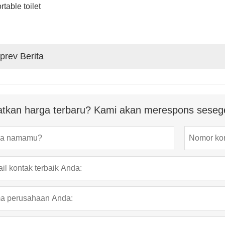
prev Berita
tkan harga terbaru? Kami akan merespons seseg