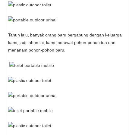
Tahun lalu, banyak orang baru bergabung dengan keluarga
kami, jadi tahun ini, kami merawat pohon-pohon tua dan
menanam pohon-pohon baru.