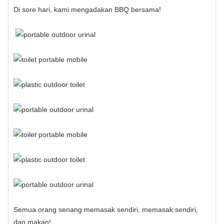
Di sore hari, kami mengadakan BBQ bersama!
Semua orang senang memasak sendiri, memasak sendiri,
dan makan!