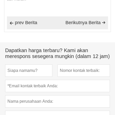
prev Berita
Berikutnya Berita


Dapatkan harga terbaru? Kami akan
merespons sesegera mungkin (dalam 12 jam)