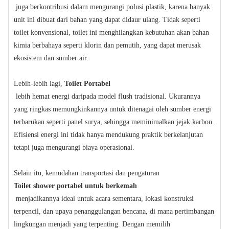
juga berkontribusi dalam mengurangi polusi plastik, karena banyak
unit ini dibuat dari bahan yang dapat didaur ulang. Tidak seperti
toilet konvensional, toilet ini menghilangkan kebutuhan akan bahan
kimia berbahaya seperti klorin dan pemutih, yang dapat merusak
ekosistem dan sumber air.
Lebih-lebih lagi,
Toilet Portabel
lebih hemat energi daripada model flush tradisional. Ukurannya
yang ringkas memungkinkannya untuk ditenagai oleh sumber energi
terbarukan seperti panel surya, sehingga meminimalkan jejak karbon.
Efisiensi energi ini tidak hanya mendukung praktik berkelanjutan
tetapi juga mengurangi biaya operasional.
Selain itu, kemudahan transportasi dan pengaturan
Toilet shower portabel untuk berkemah
menjadikannya ideal untuk acara sementara, lokasi konstruksi
terpencil, dan upaya penanggulangan bencana, di mana pertimbangan
lingkungan menjadi yang terpenting. Dengan memilih