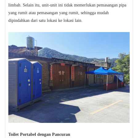
limbah. Selain itu, unit-unit ini tidak memerlukan pemasangan pipa
yang rumit atau pemasangan yang rumit, sehingga mudah
dipindahkan dari satu lokasi ke lokasi lain.
Toilet Portabel dengan Pancuran