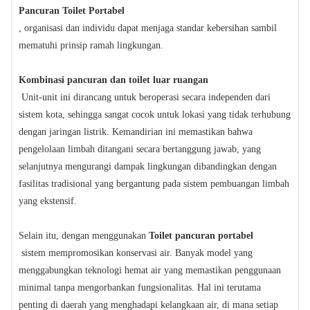
Pancuran Toilet Portabel
, organisasi dan individu dapat menjaga standar kebersihan sambil
mematuhi prinsip ramah lingkungan.
Kombinasi pancuran dan toilet luar ruangan
Unit-unit ini dirancang untuk beroperasi secara independen dari
sistem kota, sehingga sangat cocok untuk lokasi yang tidak terhubung
dengan jaringan listrik. Kemandirian ini memastikan bahwa
pengelolaan limbah ditangani secara bertanggung jawab, yang
selanjutnya mengurangi dampak lingkungan dibandingkan dengan
fasilitas tradisional yang bergantung pada sistem pembuangan limbah
yang ekstensif.
Selain itu, dengan menggunakan
Toilet pancuran portabel
sistem mempromosikan konservasi air. Banyak model yang
menggabungkan teknologi hemat air yang memastikan penggunaan
minimal tanpa mengorbankan fungsionalitas. Hal ini terutama
penting di daerah yang menghadapi kelangkaan air, di mana setiap