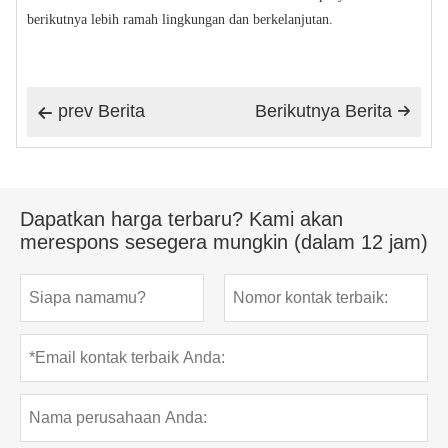
berikutnya lebih ramah lingkungan dan berkelanjutan.
prev Berita
Berikutnya Berita


Dapatkan harga terbaru? Kami akan
merespons sesegera mungkin (dalam 12 jam)