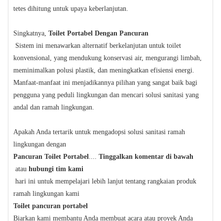
tetes dihitung untuk upaya keberlanjutan.
Singkatnya,
Toilet Portabel Dengan Pancuran
Sistem ini menawarkan alternatif berkelanjutan untuk toilet
konvensional, yang mendukung konservasi air, mengurangi limbah,
meminimalkan polusi plastik, dan meningkatkan efisiensi energi.
Manfaat-manfaat ini menjadikannya pilihan yang sangat baik bagi
pengguna yang peduli lingkungan dan mencari solusi sanitasi yang
andal dan ramah lingkungan.
Apakah Anda tertarik untuk mengadopsi solusi sanitasi ramah
lingkungan dengan
Pancuran Toilet Portabel
....
Tinggalkan komentar di bawah
atau
hubungi tim kami
hari ini untuk mempelajari lebih lanjut tentang rangkaian produk
ramah lingkungan kami
Toilet pancuran portabel
Biarkan kami membantu Anda membuat acara atau proyek Anda