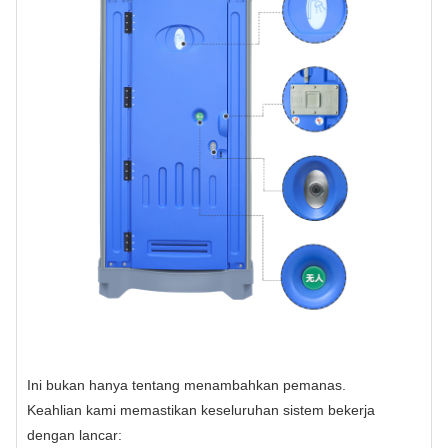
Ini bukan hanya tentang menambahkan pemanas.
Keahlian kami memastikan keseluruhan sistem bekerja
dengan lancar: