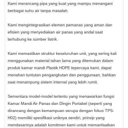
Kami merancang pipa yang kuat yang mampu menangani
berbagai suhu air tanpa masalah.
Kami mengintegrasikan elemen pemanas yang aman dan
efisien yang menyediakan air panas yang andal saat
terhubung ke sumber listrik.
Kami memastikan struktur keseluruhan unit, yang sering kali
menggunakan material tahan lama yang ditemukan dalam
produk kamar mandi Plastik HDPE tepercaya kami, dapat
menahan tuntutan pengangkutan dan penggunaan, bahkan
saat menampung sistem internal yang lebih rumit.
Sementara model-model tertentu yang menawarkan fungsi
Kamar Mandi Air Panas dan Dingin Portabel (seperti yang
dirancang dengan kemampuan serupa dengan fokus TPS-
H02) memiliki spesifikasi uniknya sendiri, prinsip yang
mendasarinya adalah komitmen kami untuk memanfaatkan