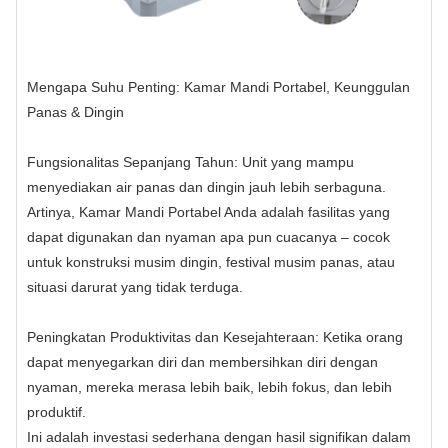
Mengapa Suhu Penting: Kamar Mandi Portabel, Keunggulan
Panas & Dingin
Fungsionalitas Sepanjang Tahun: Unit yang mampu
menyediakan air panas dan dingin jauh lebih serbaguna.
Artinya, Kamar Mandi Portabel Anda adalah fasilitas yang
dapat digunakan dan nyaman apa pun cuacanya – cocok
untuk konstruksi musim dingin, festival musim panas, atau
situasi darurat yang tidak terduga.
Peningkatan Produktivitas dan Kesejahteraan: Ketika orang
dapat menyegarkan diri dan membersihkan diri dengan
nyaman, mereka merasa lebih baik, lebih fokus, dan lebih
produktif.
Ini adalah investasi sederhana dengan hasil signifikan dalam