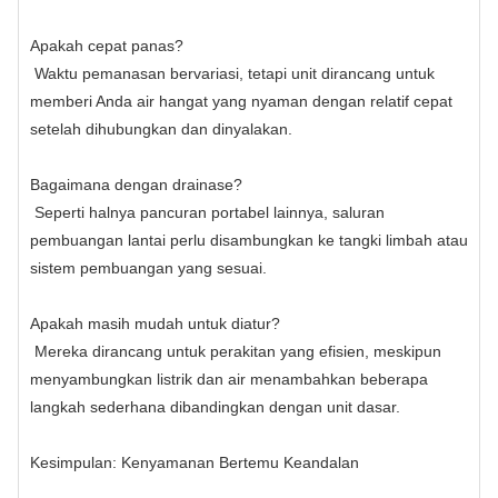
Apakah cepat panas?
Waktu pemanasan bervariasi, tetapi unit dirancang untuk
memberi Anda air hangat yang nyaman dengan relatif cepat
setelah dihubungkan dan dinyalakan.
Bagaimana dengan drainase?
Seperti halnya pancuran portabel lainnya, saluran
pembuangan lantai perlu disambungkan ke tangki limbah atau
sistem pembuangan yang sesuai.
Apakah masih mudah untuk diatur?
Mereka dirancang untuk perakitan yang efisien, meskipun
menyambungkan listrik dan air menambahkan beberapa
langkah sederhana dibandingkan dengan unit dasar.
Kesimpulan: Kenyamanan Bertemu Keandalan