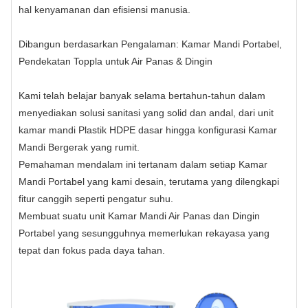
hal kenyamanan dan efisiensi manusia.
Dibangun berdasarkan Pengalaman: Kamar Mandi Portabel,
Pendekatan Toppla untuk Air Panas & Dingin
Kami telah belajar banyak selama bertahun-tahun dalam
menyediakan solusi sanitasi yang solid dan andal, dari unit
kamar mandi Plastik HDPE dasar hingga konfigurasi Kamar
Mandi Bergerak yang rumit.
Pemahaman mendalam ini tertanam dalam setiap Kamar
Mandi Portabel yang kami desain, terutama yang dilengkapi
fitur canggih seperti pengatur suhu.
Membuat suatu unit Kamar Mandi Air Panas dan Dingin
Portabel yang sesungguhnya memerlukan rekayasa yang
tepat dan fokus pada daya tahan.