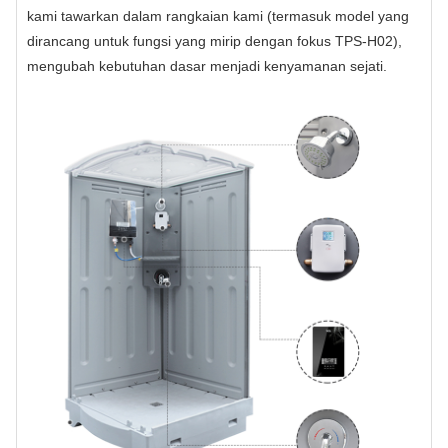
kami tawarkan dalam rangkaian kami (termasuk model yang
dirancang untuk fungsi yang mirip dengan fokus TPS-H02),
mengubah kebutuhan dasar menjadi kenyamanan sejati.