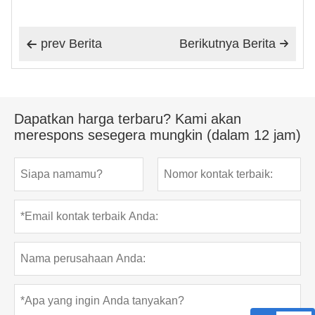
prev Berita
Berikutnya Berita


Dapatkan harga terbaru? Kami akan
merespons sesegera mungkin (dalam 12 jam)