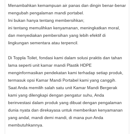
Menambahkan kemampuan air panas dan dingin benar-benar
mengubah pengalaman mandi portabel.
Ini bukan hanya tentang membersihkan;
ini tentang memulihkan kenyamanan, meningkatkan moral,
dan menyediakan pembersihan yang lebih efektif di
lingkungan sementara atau terpencil.
Di Toppla Toilet, fondasi kami dalam solusi praktis dan tahan
lama seperti unit kamar mandi Plastik HDPE
menginformasikan pendekatan kami terhadap setiap produk,
termasuk opsi Kamar Mandi Portabel kami yang canggih.
Saat Anda memilih salah satu unit Kamar Mandi Bergerak
kami yang dilengkapi dengan pengatur suhu, Anda
berinvestasi dalam produk yang dibuat dengan pengalaman
dunia nyata dan direkayasa untuk memberikan kenyamanan
yang andal, mandi demi mandi, di mana pun Anda
membutuhkannya.