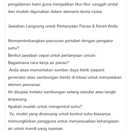
pengalaman kami guna menjadikan fitur-fitur canggih andal
dan mudah digunakan dalam skenario dunia nyata.
Jawaban Langsung untuk Pertanyaan Panas & Keren Anda
Mempertimbangkan pancuran portabel dengan pengatur
suhu?
Berikut jawaban cepat untuk pertanyaan umum:
Bagaimana cara kerja air panas?
Anda akan memerlukan sumber daya listrik (seperti
generator atau sambungan listrik) di lokasi untuk menyalakan
elemen pemanas.
Air disuplai melalui sambungan selang standar atau tangki
terpasang.
Apakah mudah untuk mengontrol suhu?
Ya, model yang dirancang untuk kontrol suhu biasanya
memungkinkan pengguna untuk menyesuaikan kehangatan
air untuk mandi yang nyaman.