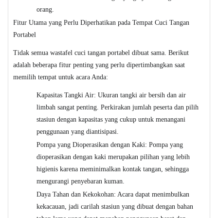
orang.
Fitur Utama yang Perlu Diperhatikan pada Tempat Cuci Tangan
Portabel
Tidak semua wastafel cuci tangan portabel dibuat sama. Berikut
adalah beberapa fitur penting yang perlu dipertimbangkan saat
memilih tempat untuk acara Anda:
Kapasitas Tangki Air: Ukuran tangki air bersih dan air
limbah sangat penting. Perkirakan jumlah peserta dan pilih
stasiun dengan kapasitas yang cukup untuk menangani
penggunaan yang diantisipasi.
Pompa yang Dioperasikan dengan Kaki: Pompa yang
dioperasikan dengan kaki merupakan pilihan yang lebih
higienis karena meminimalkan kontak tangan, sehingga
mengurangi penyebaran kuman.
Daya Tahan dan Kekokohan: Acara dapat menimbulkan
kekacauan, jadi carilah stasiun yang dibuat dengan bahan