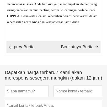
merencanakan acara Anda berikutnya, jangan lupakan elemen yang
sering diabaikan namun penting: tempat cuci tangan portabel dari
TOPPLA. Berinvestasi dalam kebersihan berarti berinvestasi dalam
keberhasilan acara Anda dan kesejahteraan tamu Anda.
prev Berita
Berikutnya Berita


Dapatkan harga terbaru? Kami akan
merespons sesegera mungkin (dalam 12 jam)