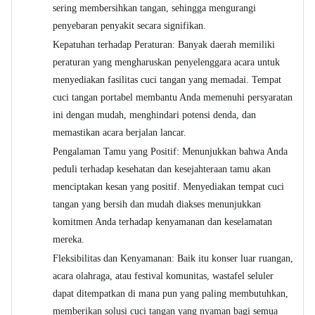
sering membersihkan tangan, sehingga mengurangi
penyebaran penyakit secara signifikan.
Kepatuhan terhadap Peraturan: Banyak daerah memiliki
peraturan yang mengharuskan penyelenggara acara untuk
menyediakan fasilitas cuci tangan yang memadai. Tempat
cuci tangan portabel membantu Anda memenuhi persyaratan
ini dengan mudah, menghindari potensi denda, dan
memastikan acara berjalan lancar.
Pengalaman Tamu yang Positif: Menunjukkan bahwa Anda
peduli terhadap kesehatan dan kesejahteraan tamu akan
menciptakan kesan yang positif. Menyediakan tempat cuci
tangan yang bersih dan mudah diakses menunjukkan
komitmen Anda terhadap kenyamanan dan keselamatan
mereka.
Fleksibilitas dan Kenyamanan: Baik itu konser luar ruangan,
acara olahraga, atau festival komunitas, wastafel seluler
dapat ditempatkan di mana pun yang paling membutuhkan,
memberikan solusi cuci tangan yang nyaman bagi semua