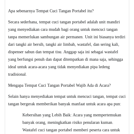
Apa sebenarnya Tempat Cuci Tangan Portabel itu?
Secara sederhana, tempat cuci tangan portabel adalah unit mandiri
yang menyediakan cara mudah bagi orang untuk mencuci tangan
tanpa memerlukan sambungan air permanen. Unit ini biasanya terdiri
dari tangki air bersih, tangki air limbah, wastafel, dan sering kali,
dispenser sabun dan tempat tisu. Anggap saja ini sebagai wastafel
yang berfungsi penuh dan dapat ditempatkan di mana saja, sehingga
ideal untuk acara-acara yang tidak menyediakan pipa ledeng
tradisional.
Mengapa Tempat Cuci Tangan Portabel Wajib Ada di Acara?
Selain hanya menyediakan tempat untuk mencuci tangan, tempat cuci
tangan bergerak memberikan banyak manfaat untuk acara apa pun:
Kebersihan yang Lebih Baik: Acara yang mempertemukan
banyak orang, meningkatkan risiko penularan kuman.
Wastafel cuci tangan portabel memberi peserta cara untuk