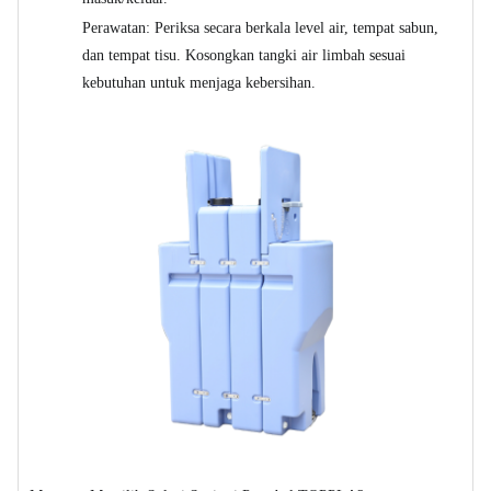
Perawatan: Periksa secara berkala level air, tempat sabun,
dan tempat tisu. Kosongkan tangki air limbah sesuai
kebutuhan untuk menjaga kebersihan.