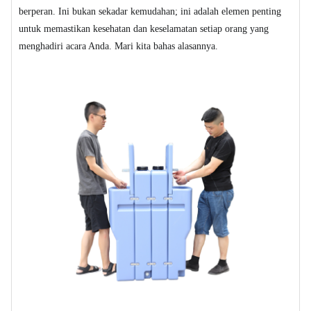
berperan. Ini bukan sekadar kemudahan; ini adalah elemen penting
untuk memastikan kesehatan dan keselamatan setiap orang yang
menghadiri acara Anda. Mari kita bahas alasannya.