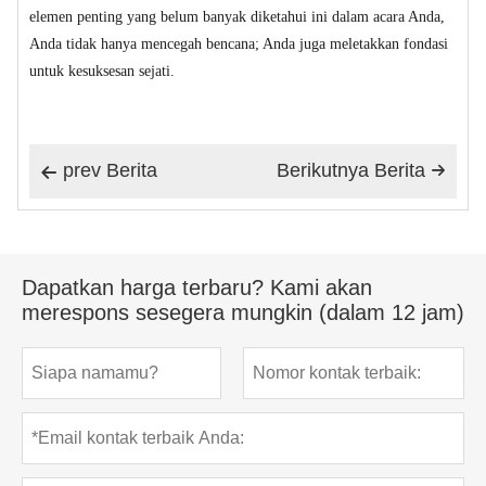
elemen penting yang belum banyak diketahui ini dalam acara Anda,
Anda tidak hanya mencegah bencana; Anda juga meletakkan fondasi
untuk kesuksesan sejati.
prev Berita
Berikutnya Berita


Dapatkan harga terbaru? Kami akan
merespons sesegera mungkin (dalam 12 jam)