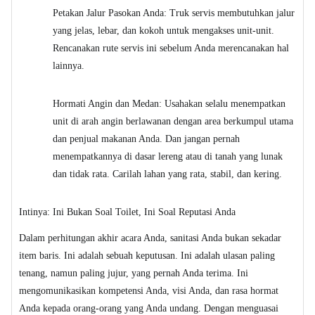
Petakan Jalur Pasokan Anda: Truk servis membutuhkan jalur
yang jelas, lebar, dan kokoh untuk mengakses unit-unit.
Rencanakan rute servis ini sebelum Anda merencanakan hal
lainnya.
Hormati Angin dan Medan: Usahakan selalu menempatkan
unit di arah angin berlawanan dengan area berkumpul utama
dan penjual makanan Anda. Dan jangan pernah
menempatkannya di dasar lereng atau di tanah yang lunak
dan tidak rata. Carilah lahan yang rata, stabil, dan kering.
Intinya: Ini Bukan Soal Toilet, Ini Soal Reputasi Anda
Dalam perhitungan akhir acara Anda, sanitasi Anda bukan sekadar
item baris. Ini adalah sebuah keputusan. Ini adalah ulasan paling
tenang, namun paling jujur, yang pernah Anda terima. Ini
mengomunikasikan kompetensi Anda, visi Anda, dan rasa hormat
Anda kepada orang-orang yang Anda undang. Dengan menguasai