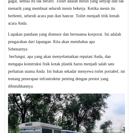
gagal, semua itu tak berarti. Toilet adalah mesin yang senyap dan tak
menarik yang membuat seluruh mesin bekerja. Ketika mesin itu
berhenti, seluruh acara pun ikut hancur. Toilet menjadi titik lemah
acara Anda.
Lupakan panduan yang disensor dan bernuansa korporat. Ini adalah
pengarahan dari lapangan. Kita akan membahas apa
Sebenarnya
berfungsi, apa yang akan menyelamatkan reputasi Anda, dan
mengapa konstruksi fisik kotak plastik harus menjadi salah satu
perhatian utama Anda. Ini bukan sekadar menyewa toilet portabel; ini
tentang penerapan infrastruktur penting dengan presisi yang
dibutuhkannya.