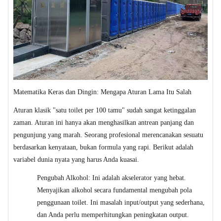
Matematika Keras dan Dingin: Mengapa Aturan Lama Itu Salah
Aturan klasik "satu toilet per 100 tamu" sudah sangat ketinggalan
zaman. Aturan ini hanya akan menghasilkan antrean panjang dan
pengunjung yang marah. Seorang profesional merencanakan sesuatu
berdasarkan kenyataan, bukan formula yang rapi. Berikut adalah
variabel dunia nyata yang harus Anda kuasai.
Pengubah Alkohol: Ini adalah akselerator yang hebat.
Menyajikan alkohol secara fundamental mengubah pola
penggunaan toilet. Ini masalah input/output yang sederhana,
dan Anda perlu memperhitungkan peningkatan output.