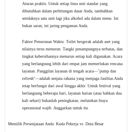
Aturan praktis: Untuk setiap lima unit standar yang
dibutuhkan dalam perhitungan dasar Anda, tambahkan
setidaknya satu unit lagi jika alkohol ada dalam menu. Ini
bukan saran; ini jaring pengaman Anda.
Faktor Penurunan Waktu: Toilet bergerak adalah aset yang
nilainya terus menurun. Tangki penampungnya terbatas, dan
tingkat kebersihannya menurun setiap kali digunakan. Acara
yang berlangsung lebih dari empat jam memerlukan rencana
layanan. Panggilan layanan di tengah acara—"pump dan
refresh"—adalah senjata rahasia yang menjaga fasilitas Anda
tetap berfungsi dari awal hingga akhir. Untuk festival yang
berlangsung beberapa hari, layanan harian (atau bahkan dua
kali sehari) bukanlah peningkatan; melainkan biaya
operasional wajib. Anggarkan untuk itu.
Memilih Persenjataan Anda: Kuda Pekerja vs. Duta Besar