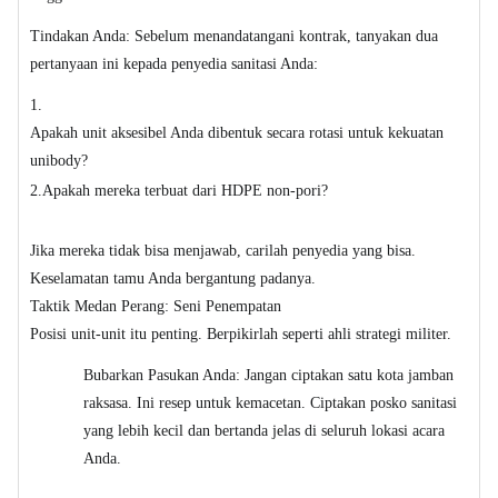
Tindakan Anda: Sebelum menandatangani kontrak, tanyakan dua
pertanyaan ini kepada penyedia sanitasi Anda:
1.
Apakah unit aksesibel Anda dibentuk secara rotasi untuk kekuatan
unibody?
2.
Apakah mereka terbuat dari HDPE non-pori?
Jika mereka tidak bisa menjawab, carilah penyedia yang bisa.
Keselamatan tamu Anda bergantung padanya.
Taktik Medan Perang: Seni Penempatan
Posisi unit-unit itu penting. Berpikirlah seperti ahli strategi militer.
Bubarkan Pasukan Anda: Jangan ciptakan satu kota jamban
raksasa. Ini resep untuk kemacetan. Ciptakan posko sanitasi
yang lebih kecil dan bertanda jelas di seluruh lokasi acara
Anda.