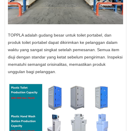
TOPPLA adalah gudang besar untuk toilet portabel, dan
produk toilet portabel dapat dikirimkan ke pelanggan dalam
waktu yang sangat singkat setelah pemesanan. Semua item
diuji dengan standar yang ketat sebelum pengiriman. Inspeksi
mematuhi semangat orisinalitas, memastikan produk
unggulan bagi pelanggan.