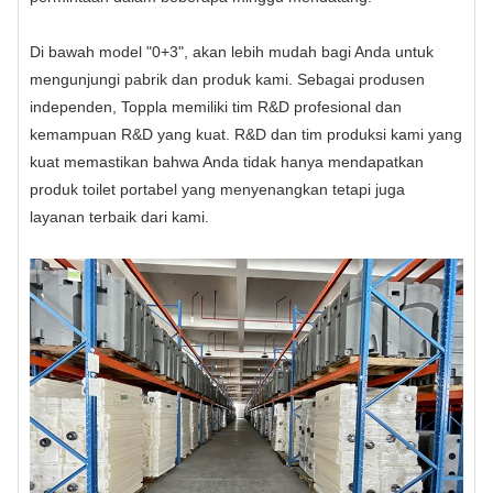
Di bawah model "0+3", akan lebih mudah bagi Anda untuk
mengunjungi pabrik dan produk kami. Sebagai produsen
independen, Toppla memiliki tim R&D profesional dan
kemampuan R&D yang kuat. R&D dan tim produksi kami yang
kuat memastikan bahwa Anda tidak hanya mendapatkan
produk toilet portabel yang menyenangkan tetapi juga
layanan terbaik dari kami.