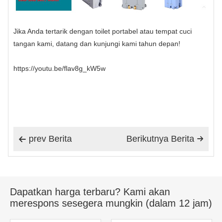
Jika Anda tertarik dengan toilet portabel atau tempat cuci
tangan kami, datang dan kunjungi kami tahun depan!
https://youtu.be/flav8g_kW5w
prev Berita
Berikutnya Berita


Dapatkan harga terbaru? Kami akan
merespons sesegera mungkin (dalam 12 jam)