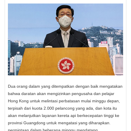
Dua orang dalam yang ditempatkan dengan baik mengatakan
bahwa daratan akan mengizinkan pengusaha dan pelajar
Hong Kong untuk melintasi perbatasan mulai minggu depan,
terpisah dari kuota 2.000 pelancong yang ada, dan kota itu
akan melanjutkan layanan kereta api berkecepatan tinggi ke
provinsi Guangdong untuk mengatasi yang diharapkan.
permintaan dalam beberapa minggu mendatang.