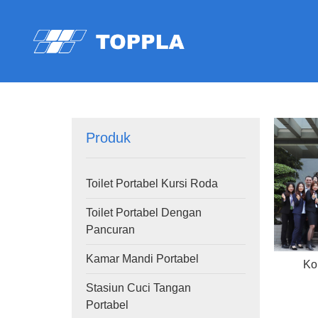
Produk
Toilet Portabel Kursi Roda
Toilet Portabel Dengan
Pancuran
Kamar Mandi Portabel
Ko
Stasiun Cuci Tangan
Portabel