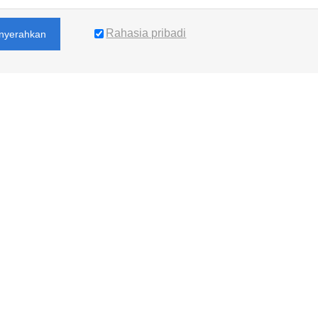
Rahasia pribadi
nyerahkan